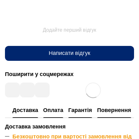
Додайте перший відгук
Написати відгук
Поширити у соцмережах
Доставка
Оплата
Гарантія
Повернення
Доставка замовлення
Безкоштовно при вартості замовлення від