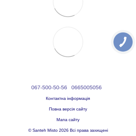
067-500-50-56
0665005056
Контактна інформація
Повна версія сайту
Мапа сайту
© Santeh Misto 2026 Всі права захищені