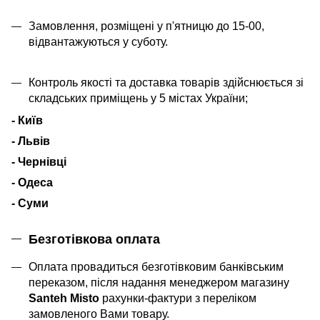
Замовлення, розміщені у п'ятницю до 15-00,
відвантажуються у суботу.
Контроль якості та доставка товарів здійснюється зі
складських приміщень у 5 містах України;
- Київ
- Львів
- Чернівці
- Одеса
- Суми
Безготівкова оплата
Оплата провадиться безготівковим банківським
переказом, після надання менеджером магазину
Santeh Misto
рахунки-фактури з переліком
замовленого Вами товару.