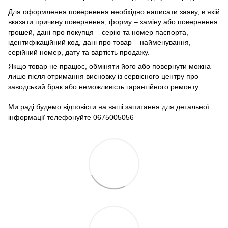
Для оформлення повернення необхідно написати заяву, в якій
вказати причину повернення, форму – заміну або повернення
грошей, дані про покупця – серію та номер паспорта,
ідентифікаційний код, дані про товар – найменування,
серійний номер, дату та вартість продажу.
Якщо товар не працює, обміняти його або повернути можна
лише після отримання висновку із сервісного центру про
заводський брак або неможливість гарантійного ремонту
Ми раді будемо відповісти на ваші запитання для детальної
інформації телефонуйте 0675005056