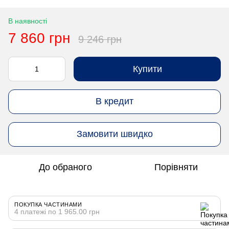
В наявності
7 860 грн
9 246 грн
Купити
В кредит
Замовити швидко
До обраного
Порівняти
ПОКУПКА ЧАСТИНАМИ
4 платежі по 1 965.00 грн