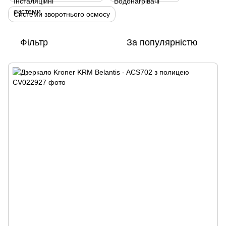
Системи зворотнього осмосу
Фільтр
За популярністю