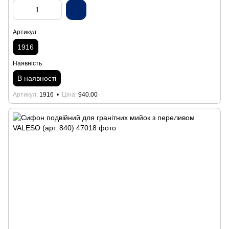
Артикул
1916
Наявність
В наявності
Артикул
1916
Ціна
940.00