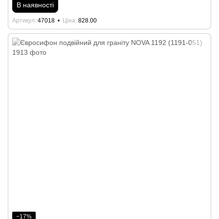
В наявності
Артикул
47018
Ціна
828.00
−17%