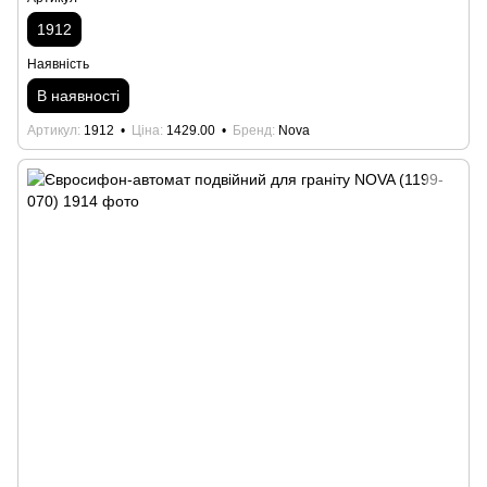
1912
Наявність
В наявності
Артикул
1912
Ціна
1429.00
Бренд
Nova