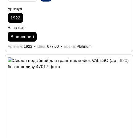
Артикул
1922
Наявність
В наявності
Артикул
1922
Ціна
677.00
Бренд
Platinum