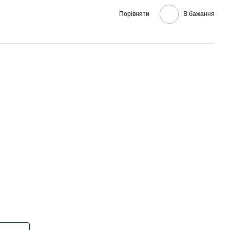
Порівняти
В бажання