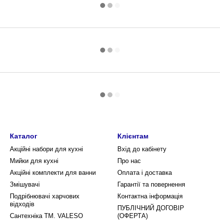
Каталог
Клієнтам
Акційні набори для кухні
Вхід до кабінету
Мийки для кухні
Про нас
Акційні комплекти для ванни
Оплата і доставка
Змішувачі
Гарантії та повернення
Подрібнювачі харчових
Контактна інформація
відходів
ПУБЛІЧНИЙ ДОГОВІР
Сантехніка ТМ. VALESO
(ОФЕРТА)