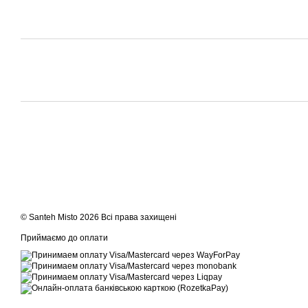
© Santeh Misto 2026 Всі права захищені
Приймаємо до оплати