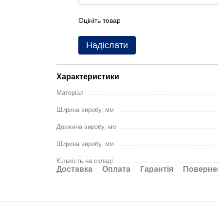
Оцініть товар
Надіслати
Характеристики
Матеріал
Ширина виробу, мм
Довжина виробу, мм
Ширина виробу, мм
Кількість на складі
Доставка
Оплата
Гарантія
Поверне