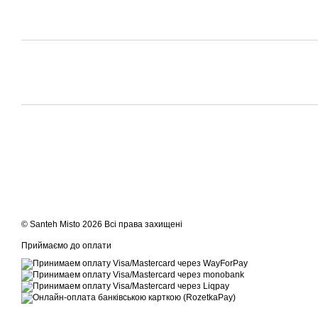
© Santeh Misto 2026 Всі права захищені
Приймаємо до оплати