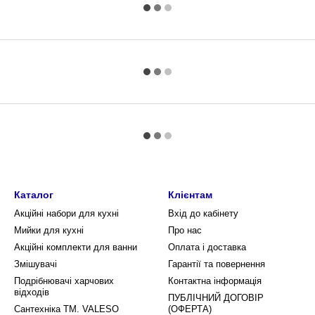
Каталог
Клієнтам
Акційні набори для кухні
Вхід до кабінету
Мийки для кухні
Про нас
Акційні комплекти для ванни
Оплата і доставка
Змішувачі
Гарантії та повернення
Подрібнювачі харчових
Контактна інформація
відходів
ПУБЛІЧНИЙ ДОГОВІР
Сантехніка ТМ. VALESO
(ОФЕРТА)