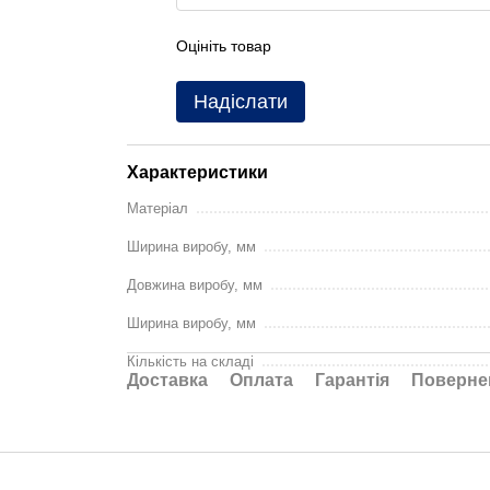
Оцініть товар
Надіслати
Характеристики
Матеріал
Ширина виробу, мм
Довжина виробу, мм
Ширина виробу, мм
Кількість на складі
Доставка
Оплата
Гарантія
Поверне