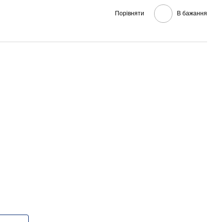
Порівняти
В бажання