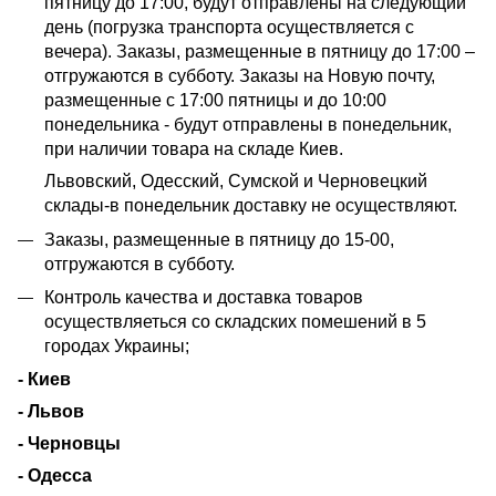
пятницу до 17:00, будут отправлены на следующий
день (погрузка транспорта осуществляется с
вечера). Заказы, размещенные в пятницу до 17:00 –
отгружаются в субботу. Заказы на Новую почту,
размещенные с 17:00 пятницы и до 10:00
понедельника - будут отправлены в понедельник,
при наличии товара на складе Киев.
Львовский, Одесский, Сумской и Черновецкий
склады-в понедельник доставку не осуществляют.
Заказы, размещенные в пятницу до 15-00,
отгружаются в субботу.
Контроль качества и доставка товаров
осуществляеться со складских помешений в 5
городах Украины;
- Киев
- Львов
- Черновцы
- Одесса