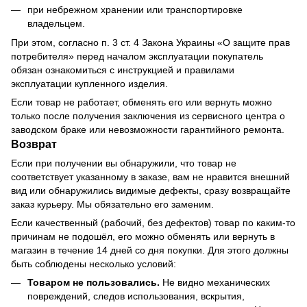
при небрежном хранении или транспортировке
владельцем.
При этом, согласно п. 3 ст. 4 Закона Украины «О защите прав
потребителя» перед началом эксплуатации покупатель
обязан ознакомиться с инструкцией и правилами
эксплуатации купленного изделия.
Если товар не работает, обменять его или вернуть можно
только после получения заключения из сервисного центра о
заводском браке или невозможности гарантийного ремонта.
Возврат
Если при получении вы обнаружили, что товар не
соответствует указанному в заказе, вам не нравится внешний
вид или обнаружились видимые дефекты, сразу возвращайте
заказ курьеру. Мы обязательно его заменим.
Если качественный (рабочий, без дефектов) товар по каким-то
причинам не подошёл, его можно обменять или вернуть в
магазин в течение 14 дней со дня покупки. Для этого должны
быть соблюдены несколько условий:
Товаром не пользовались.
Не видно механических
повреждений, следов использования, вскрытия,