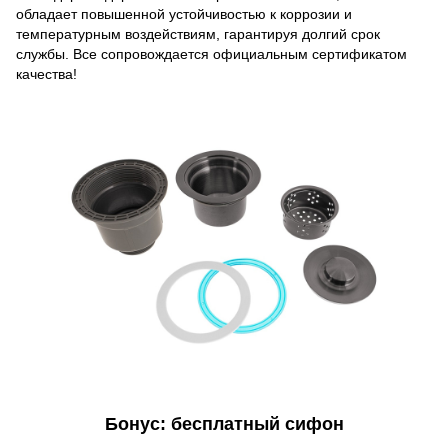
обладает повышенной устойчивостью к коррозии и
температурным воздействиям, гарантируя долгий срок
службы. Все сопровождается официальным сертификатом
качества!
Бонус: бесплатный сифон