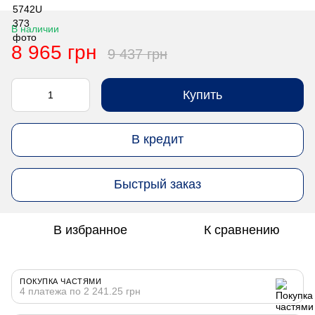
В наличии
8 965 грн
9 437 грн
Купить
В кредит
Быстрый заказ
В избранное
К сравнению
ПОКУПКА ЧАСТЯМИ
4 платежа по 2 241.25 грн