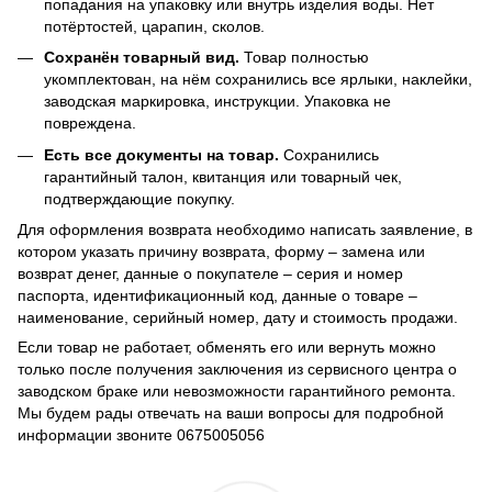
попадания на упаковку или внутрь изделия воды. Нет
потёртостей, царапин, сколов.
Сохранён товарный вид.
Товар полностью
укомплектован, на нём сохранились все ярлыки, наклейки,
заводская маркировка, инструкции. Упаковка не
повреждена.
Есть все документы на товар.
Сохранились
гарантийный талон, квитанция или товарный чек,
подтверждающие покупку.
Для оформления возврата необходимо написать заявление, в
котором указать причину возврата, форму – замена или
возврат денег, данные о покупателе – серия и номер
паспорта, идентификационный код, данные о товаре –
наименование, серийный номер, дату и стоимость продажи.
Если товар не работает, обменять его или вернуть можно
только после получения заключения из сервисного центра о
заводском браке или невозможности гарантийного ремонта.
Мы будем рады отвечать на ваши вопросы для подробной
информации звоните 0675005056