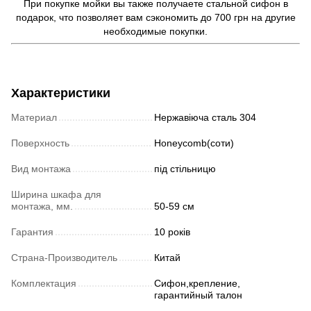
При покупке мойки вы также получаете стальной сифон в
подарок, что позволяет вам сэкономить до 700 грн на другие
необходимые покупки.
Характеристики
Материал
Нержавіюча сталь 304
Поверхность
Honeycomb(соти)
Вид монтажа
під стільницю
Ширина шкафа для
монтажа, мм.
50-59 см
Гарантия
10 років
Страна-Производитель
Китай
Комплектация
Сифон,крепление,
гарантийный талон