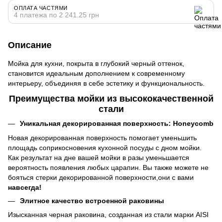
ОПЛАТА ЧАСТЯМИ
4 платежа по 2 241.25 грн
Описание
Мойка для кухни, покрыта в глубокий черный оттенок,
становится идеальным дополнением к современному
интерьеру, объединяя в себе эстетику и функциональность.
Преимущества мойки из высококачественной
стали
Уникальная декорированная поверхность: Honeycomb
Новая декорированная поверхность помогает уменьшить
площадь соприкосновения кухонной посуды с дном мойки.
Как результат на дне вашей мойки в разы уменьшается
вероятность появления любых царапин. Вы также можете не
бояться стерки декорированной поверхности,они с вами
навсегда!
Элитное качество встроенной раковины
Изысканная черная раковина, созданная из стали марки AISI