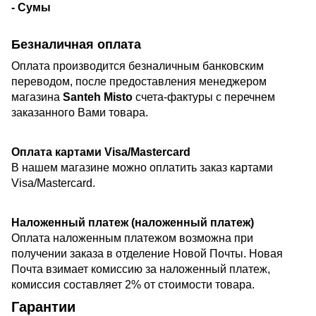
- Сумы
Безналичная оплата
Оплата производится безналичным банковским
переводом, после предоставления менеджером
магазина
Santeh Misto
счета-фактуры с перечнем
заказанного Вами товара.
Оплата картами Visa/Mastercard
В нашем магазине можно оплатить заказ картами
Visa/Mastercard.
Наложенный платеж (наложенный платеж)
Оплата наложенным платежом возможна
при
получении заказа
в отделение Новой Почты. Новая
Почта взимает комиссию за наложенный платеж,
комиссия составляет 2% от стоимости товара.
Гарантии