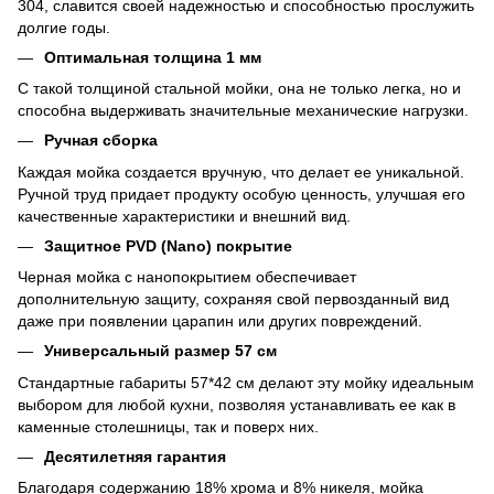
304, славится своей надежностью и способностью прослужить
долгие годы.
Оптимальная толщина 1 мм
С такой толщиной стальной мойки, она не только легка, но и
способна выдерживать значительные механические нагрузки.
Ручная сборка
Каждая мойка создается вручную, что делает ее уникальной.
Ручной труд придает продукту особую ценность, улучшая его
качественные характеристики и внешний вид.
Защитное PVD (Nano) покрытие
Черная мойка с нанопокрытием обеспечивает
дополнительную защиту, сохраняя свой первозданный вид
даже при появлении царапин или других повреждений.
Универсальный размер 57 см
Стандартные габариты 57*42 см делают эту мойку идеальным
выбором для любой кухни, позволяя устанавливать ее как в
каменные столешницы, так и поверх них.
Десятилетняя гарантия
Благодаря содержанию 18% хрома и 8% никеля, мойка