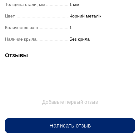
Толщина стали, мм
1 мм
Цвет
Чорний металік
Количество чаш
1
Наличие крыла
Без крила
Отзывы
Добавьте первый отзыв
Написать отзыв