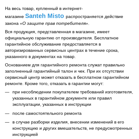
На весь товар, купленный в интернет-
Santeh Misto
магазине
распространяется действие
закона
«О защите прав потребителя»
.
Вся продукция, представленная в магазине, имеет
официальную гарантию от производителя. Бесплатное
гарантийное обслуживание предоставляется в
авторизированных сервисных центрах в течение срока,
указанного в документах на товар.
Основанием для гарантийного ремонта служат правильно
заполненный гарантийный талон и чек. При их отсутствии
сервисный центр может отказать в бесплатном гарантийном
ремонте. Кроме того, отказать в гарантии могут:
при несоблюдении покупателем требований изготовителя,
указанных в гарантийном документе или правил
эксплуатации, указанных в инструкции
после самостоятельного ремонта
в случае разборки изделия, внесении изменений в его
конструкцию и других вмешательств, не предусмотренных
инструкцией