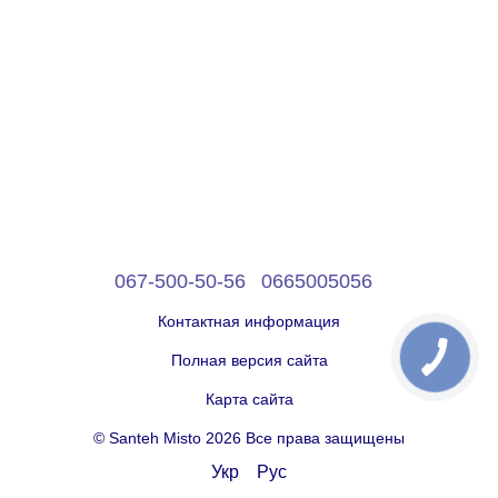
067-500-50-56
0665005056
Контактная информация
Полная версия сайта
Карта сайта
© Santeh Misto 2026 Все права защищены
Укр
Рус