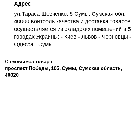
Адрес
ул.Тараса Шевченко, 5 Сумы, Сумская обл.
40000 Контроль качества и доставка товаров
осуществляется из складских помещений в 5
городах Украины; - Киев - Львов - Черновцы -
Одесса - Сумы
Самовывоз товара:
проспект Победы, 105, Сумы, Сумская область,
40020