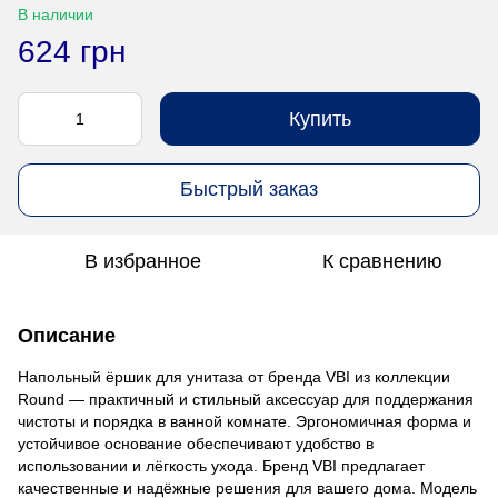
В наличии
624 грн
Купить
Быстрый заказ
В избранное
К сравнению
Описание
Напольный ёршик для унитаза от бренда VBI из коллекции
Round — практичный и стильный аксессуар для поддержания
чистоты и порядка в ванной комнате. Эргономичная форма и
устойчивое основание обеспечивают удобство в
использовании и лёгкость ухода. Бренд VBI предлагает
качественные и надёжные решения для вашего дома. Модель