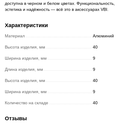
доступна в черном и белом цветах. Функциональность,
эстетика и надёжность — всё это в аксессуарах VBI.
Характеристики
Материал
Алюминий
Высота изделия, мм
40
Ширина изделия, мм
9
Длина изделия, мм
9
Высота изделия, мм
40
Ширина изделия, мм
9
Количество на складе
40
Отзывы