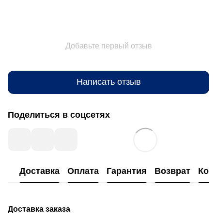
Добавьте первый отзыв
Написать отзыв
Поделиться в соцсетях
Доставка
Оплата
Гарантия
Возврат
Кон
Доставка заказа