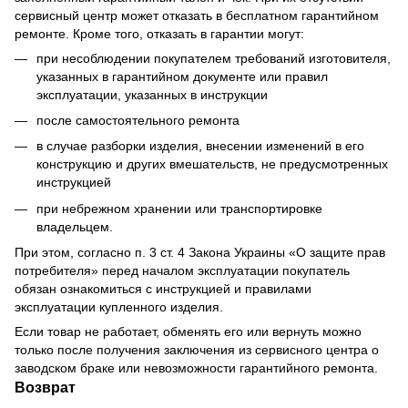
сервисный центр может отказать в бесплатном гарантийном
ремонте. Кроме того, отказать в гарантии могут:
при несоблюдении покупателем требований изготовителя,
указанных в гарантийном документе или правил
эксплуатации, указанных в инструкции
после самостоятельного ремонта
в случае разборки изделия, внесении изменений в его
конструкцию и других вмешательств, не предусмотренных
инструкцией
при небрежном хранении или транспортировке
владельцем.
При этом, согласно п. 3 ст. 4 Закона Украины «О защите прав
потребителя» перед началом эксплуатации покупатель
обязан ознакомиться с инструкцией и правилами
эксплуатации купленного изделия.
Если товар не работает, обменять его или вернуть можно
только после получения заключения из сервисного центра о
заводском браке или невозможности гарантийного ремонта.
Возврат