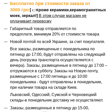
Бесплатно при стоимости заказа от
3000
грн
[
роме керамики,керамогранитных
👉
К
моек, зеркал!]
В этом случае магазин не
оплачивает перевозку
Габаритный товар отправляется по
предоплате, минимум 20% от стоимости товара
Новой почтой по всей Украине, за счет покупателя.
Все заказы, размещенные с понедельника по
пятницу до 17:00, будут отправлены на следующий
день (погрузка транспорта осуществляется с
вечера). Заказы, размещенные в пятницу до 17:00 –
отгружаются в субботу. Заказы на Новую почту,
размещенные с 17:00 пятницы и до 10:00
понедельника - будут отправлены в понедельник,
при наличии товара на складе Киев.
Львовский, Одесский, Сумской и Черновецкий
склады-в понедельник доставку не осуществляют.
Заказы, размещенные в пятницу до 15-00,