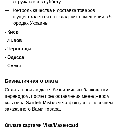
отгружаются в субботу.
Контроль качества и доставка товаров
осуществляеться со складских помешений в 5
городах Украины;
- Киев
- Львов
- Черновцы
- Одесса
- Сумы
Безналичная оплата
Оплата производится безналичным банковским
переводом, после предоставления менеджером
магазина
Santeh Misto
счета-фактуры с перечнем
заказанного Вами товара.
Оплата картами Visa/Mastercard