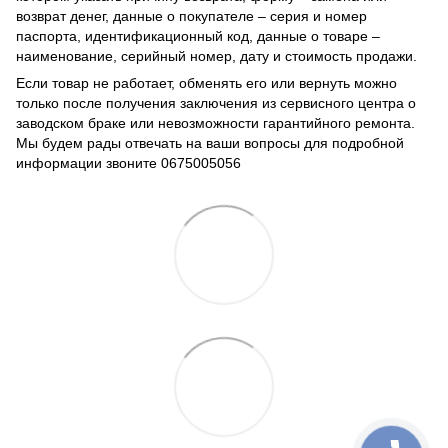
возврат денег, данные о покупателе – серия и номер
паспорта, идентификационный код, данные о товаре –
наименование, серийный номер, дату и стоимость продажи.
Если товар не работает, обменять его или вернуть можно
только после получения заключения из сервисного центра о
заводском браке или невозможности гарантийного ремонта.
Мы будем рады отвечать на ваши вопросы для подробной
информации звоните 0675005056