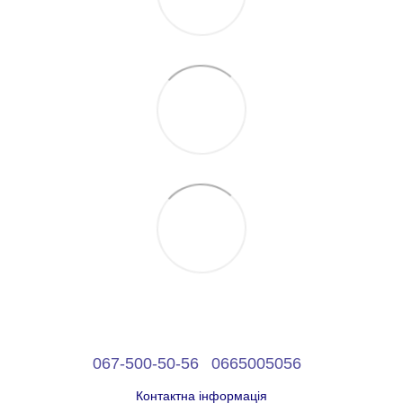
067-500-50-56
0665005056
Контактна інформація