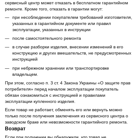
сервисный центр может отказать в бесплатном гарантийном
ремонте. Кроме того, отказать в гарантии могут:
при несоблюдении покупателем требований изготовителя,
указанных в гарантийном документе или правил
эксплуатации, указанных в инструкции
после самостоятельного ремонта
в случае разборки изделия, внесении изменений в его
конструкцию и других вмешательств, не предусмотренных
инструкцией
при небрежном хранении или транспортировке
владельцем.
При этом, согласно п. 3 ст. 4 Закона Украины «О защите прав
потребителя» перед началом эксплуатации покупатель
обязан ознакомиться с инструкцией и правилами
эксплуатации купленного изделия.
Если товар не работает, обменять его или вернуть можно
только после получения заключения из сервисного центра о
заводском браке или невозможности гарантийного ремонта.
Возврат
Если при получении вы обнаружили, что товар не