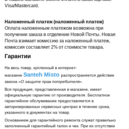
Visa/Mastercard.
Наложенный платеж (наложенный платеж)
Оплата наложенным платежом возможна
при
получении заказа
в отделение Новой Почты. Новая
Почта взимает комиссию за наложенный платеж,
комиссия составляет 2% от стоимости товара.
Гарантии
На весь товар, купленный в интернет-
Santeh Misto
магазине
распространяется действие
закона
«О защите прав потребителя»
.
Вся продукция, представленная в магазине, имеет
официальную гарантию от производителя. Бесплатное
гарантийное обслуживание предоставляется в
авторизированных сервисных центрах в течение срока,
указанного в документах на товар.
Основанием для гарантийного ремонта служат правильно
заполненный гарантийный талон и чек. При их отсутствии