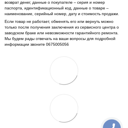
возврат денег, данные о покупателе – серия и номер
паспорта, идентификационный код, данные о товаре –
наименование, серийный номер, дату и стоимость продажи.
Если товар не работает, обменять его или вернуть можно
только после получения заключения из сервисного центра о
заводском браке или невозможности гарантийного ремонта.
Мы будем рады отвечать на ваши вопросы для подробной
информации звоните 0675005056