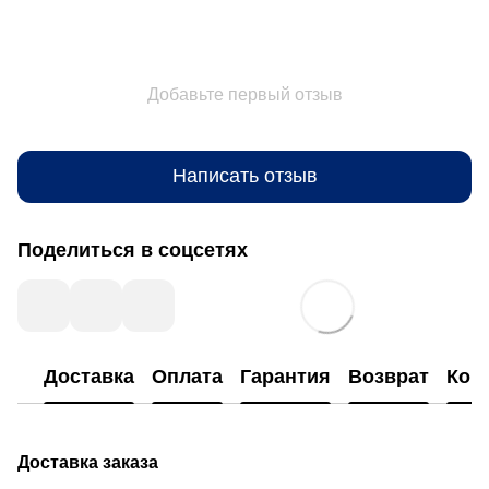
Добавьте первый отзыв
Написать отзыв
Поделиться в соцсетях
Доставка
Оплата
Гарантия
Возврат
Кон
Доставка заказа