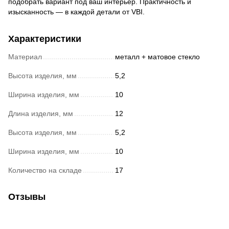
подобрать вариант под ваш интерьер. Практичность и
изысканность — в каждой детали от VBI.
Характеристики
Материал
металл + матовое стекло
Высота изделия, мм
5,2
Ширина изделия, мм
10
Длина изделия, мм
12
Высота изделия, мм
5,2
Ширина изделия, мм
10
Количество на складе
17
Отзывы