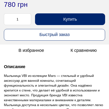
780 грн
Купить
Быстрый заказ
В избранное
К сравнению
Описание
Мыльница VBI из колекции Mars — стильный и удобный
аксессуар для ванной комнаты, сочетающий
функциональность и элегантный дизайн. Она надёжно
крепится к стене, что делает её удобной в использовании и
экономит место. Продукция бренда VBI известна
качественными материалами и вниманием к деталям.
Мыльница доступна в нескольких цветах, что позволяет легко