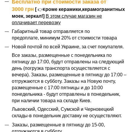
Бесплатно при стоимости заказа от
3000
грн
[
роме керамики,керамогранитных
👉
К
моек, зеркал!]
В этом случае магазин не
оплачивает перевозку
Габаритный товар отправляется по
предоплате, минимум 20% от стоимости товара
Новой почтой по всей Украине, за счет покупателя.
Все заказы, размещенные с понедельника по
пятницу до 17:00, будут отправлены на следующий
день (погрузка транспорта осуществляется с
вечера). Заказы, размещенные в пятницу до 17:00 –
отгружаются в субботу. Заказы на Новую почту,
размещенные с 17:00 пятницы и до 10:00
понедельника - будут отправлены в понедельник,
при наличии товара на складе Киев.
Львовский, Одесский, Сумской и Черновецкий
склады-в понедельник доставку не осуществляют.
Заказы, размещенные в пятницу до 15-00,
отгружаются в субботу.