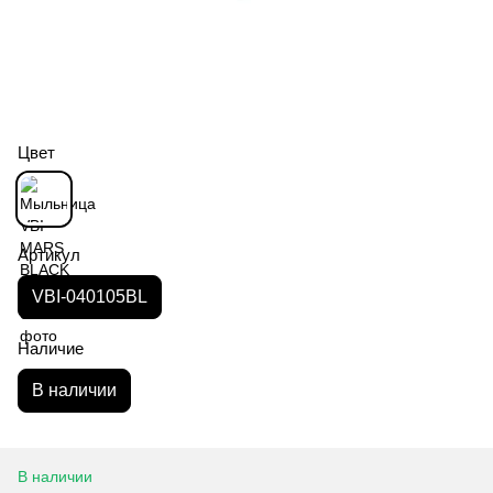
Цвет
Артикул
VBI-040105BL
Наличие
В наличии
В наличии