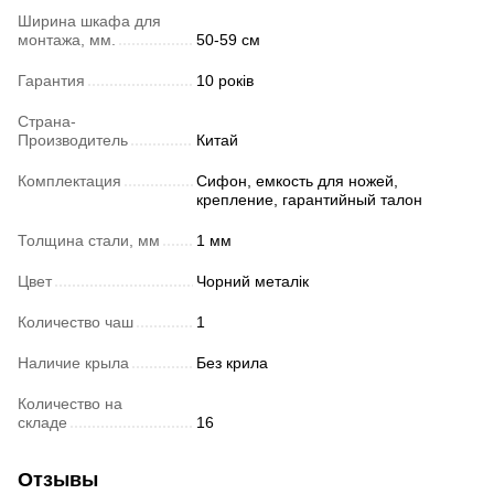
Ширина шкафа для
монтажа, мм.
50-59 см
Гарантия
10 років
Страна-
Производитель
Китай
Комплектация
Сифон, емкость для ножей,
крепление, гарантийный талон
Толщина стали, мм
1 мм
Цвет
Чорний металік
Количество чаш
1
Наличие крыла
Без крила
Количество на
складе
16
Отзывы