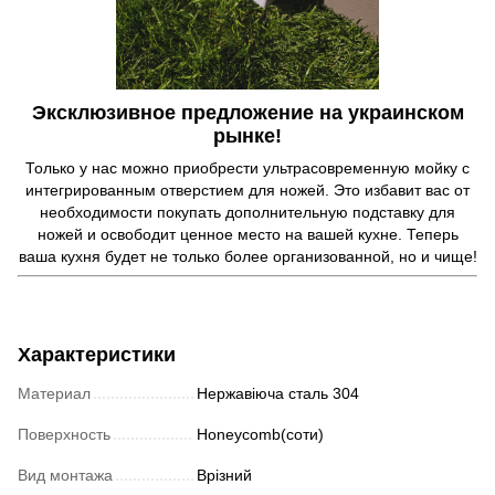
Эксклюзивное предложение на украинском
рынке!
Только у нас можно приобрести ультрасовременную мойку с
интегрированным отверстием для ножей. Это избавит вас от
необходимости покупать дополнительную подставку для
ножей и освободит ценное место на вашей кухне. Теперь
ваша кухня будет не только более организованной, но и чище!
Характеристики
Материал
Нержавіюча сталь 304
Поверхность
Honeycomb(соти)
Вид монтажа
Врізний