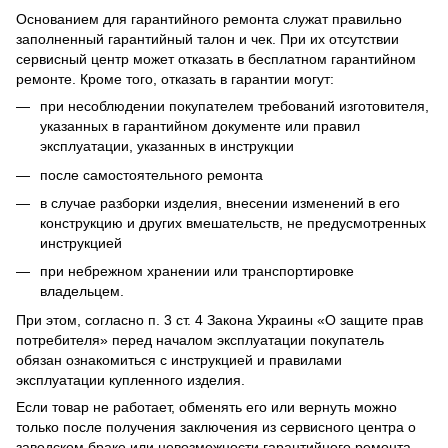
Основанием для гарантийного ремонта служат правильно
заполненный гарантийный талон и чек. При их отсутствии
сервисный центр может отказать в бесплатном гарантийном
ремонте. Кроме того, отказать в гарантии могут:
при несоблюдении покупателем требований изготовителя,
указанных в гарантийном документе или правил
эксплуатации, указанных в инструкции
после самостоятельного ремонта
в случае разборки изделия, внесении изменений в его
конструкцию и других вмешательств, не предусмотренных
инструкцией
при небрежном хранении или транспортировке
владельцем.
При этом, согласно п. 3 ст. 4 Закона Украины «О защите прав
потребителя» перед началом эксплуатации покупатель
обязан ознакомиться с инструкцией и правилами
эксплуатации купленного изделия.
Если товар не работает, обменять его или вернуть можно
только после получения заключения из сервисного центра о
заводском браке или невозможности гарантийного ремонта.