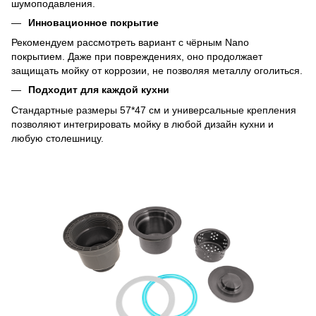
шумоподавления.
Инновационное покрытие
Рекомендуем рассмотреть вариант с чёрным Nano
покрытием. Даже при повреждениях, оно продолжает
защищать мойку от коррозии, не позволяя металлу оголиться.
Подходит для каждой кухни
Стандартные размеры 57*47 см и универсальные крепления
позволяют интегрировать мойку в любой дизайн кухни и
любую столешницу.