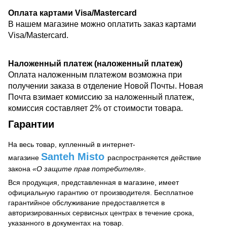
Оплата картами Visa/Mastercard
В нашем магазине можно оплатить заказ картами
Visa/Mastercard.
Наложенный платеж (наложенный платеж)
Оплата наложенным платежом возможна
при
получении заказа
в отделение Новой Почты. Новая
Почта взимает комиссию за наложенный платеж,
комиссия составляет 2% от стоимости товара.
Гарантии
На весь товар, купленный в интернет-
Santeh Misto
магазине
распространяется действие
закона
«О защите прав потребителя»
.
Вся продукция, представленная в магазине, имеет
официальную гарантию от производителя. Бесплатное
гарантийное обслуживание предоставляется в
авторизированных сервисных центрах в течение срока,
указанного в документах на товар.