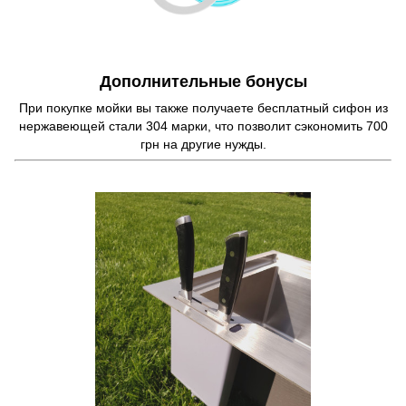
Дополнительные бонусы
При покупке мойки вы также получаете бесплатный сифон из
нержавеющей стали 304 марки, что позволит сэкономить 700
грн на другие нужды.