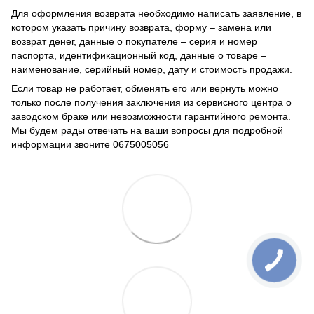
Для оформления возврата необходимо написать заявление, в
котором указать причину возврата, форму – замена или
возврат денег, данные о покупателе – серия и номер
паспорта, идентификационный код, данные о товаре –
наименование, серийный номер, дату и стоимость продажи.
Если товар не работает, обменять его или вернуть можно
только после получения заключения из сервисного центра о
заводском браке или невозможности гарантийного ремонта.
Мы будем рады отвечать на ваши вопросы для подробной
информации звоните 0675005056