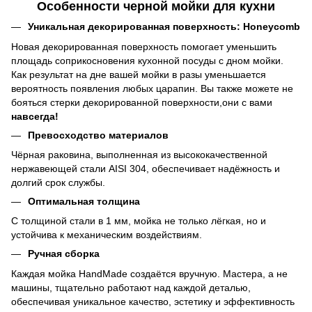
Особенности черной мойки для кухни
Уникальная декорированная поверхность: Honeycomb
Новая декорированная поверхность помогает уменьшить
площадь соприкосновения кухонной посуды с дном мойки.
Как результат на дне вашей мойки в разы уменьшается
вероятность появления любых царапин. Вы также можете не
бояться стерки декорированной поверхности,они с вами
навсегда!
Превосходство материалов
Чёрная раковина, выполненная из высококачественной
нержавеющей стали AISI 304, обеспечивает надёжность и
долгий срок службы.
Оптимальная толщина
С толщиной стали в 1 мм, мойка не только лёгкая, но и
устойчива к механическим воздействиям.
Ручная сборка
Каждая мойка HandMade создаётся вручную. Мастера, а не
машины, тщательно работают над каждой деталью,
обеспечивая уникальное качество, эстетику и эффективность