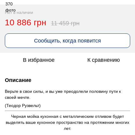
Нет в наличии
10 886 грн
11 459 грн
Сообщить, когда появится
В избранное
К сравнению
Описание
Верьте в свои силы, и вы уже преодолели половину пути к
своей мечте.
(Теодор Рузвельт)
Черная мойка кухонная с металлическим отливом будет
выделять ваше кухонное пространство на протяжении многих
лет.