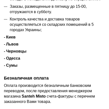
Заказы, размещенные в пятницу до 15-00,
отгружаются в субботу.
Контроль качества и доставка товаров
осуществляеться со складских помешений в 5
городах Украины;
- Киев
- Львов
- Черновцы
- Одесса
- Сумы
Безналичная оплата
Оплата производится безналичным банковским
переводом, после предоставления менеджером
магазина
Santeh Misto
счета-фактуры с перечнем
заказанного Вами товара.