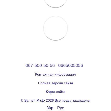
067-500-50-56
0665005056
Контактная информация
Полная версия сайта
Карта сайта
© Santeh Misto 2026 Все права защищены
Укр
Рус